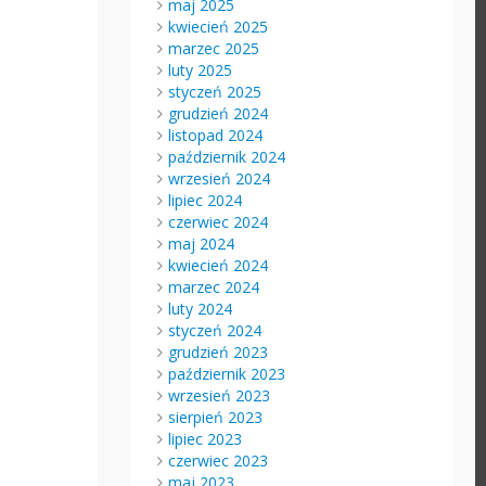
maj 2025
kwiecień 2025
marzec 2025
luty 2025
styczeń 2025
grudzień 2024
listopad 2024
październik 2024
wrzesień 2024
lipiec 2024
czerwiec 2024
maj 2024
kwiecień 2024
marzec 2024
luty 2024
styczeń 2024
grudzień 2023
październik 2023
wrzesień 2023
sierpień 2023
lipiec 2023
czerwiec 2023
maj 2023