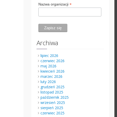
*
Nazwa organizacji
Archiwa
lipiec 2026
czerwiec 2026
maj 2026
kwiecień 2026
marzec 2026
luty 2026
grudzień 2025
listopad 2025
październik 2025
wrzesień 2025
sierpień 2025
czerwiec 2025