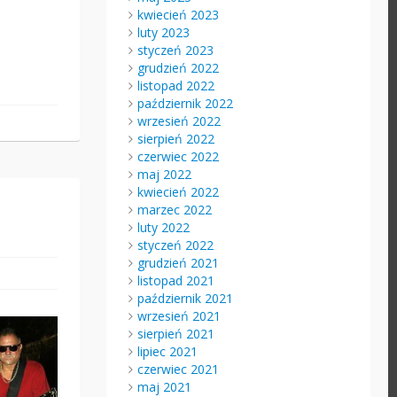
kwiecień 2023
luty 2023
styczeń 2023
grudzień 2022
listopad 2022
październik 2022
wrzesień 2022
sierpień 2022
czerwiec 2022
maj 2022
kwiecień 2022
marzec 2022
luty 2022
styczeń 2022
grudzień 2021
listopad 2021
październik 2021
wrzesień 2021
sierpień 2021
lipiec 2021
czerwiec 2021
maj 2021