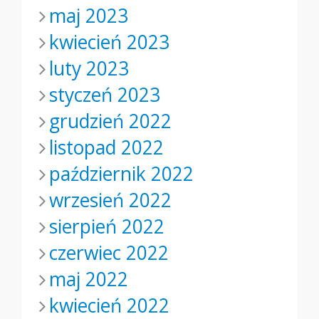
maj 2023
kwiecień 2023
luty 2023
styczeń 2023
grudzień 2022
listopad 2022
październik 2022
wrzesień 2022
sierpień 2022
czerwiec 2022
maj 2022
kwiecień 2022