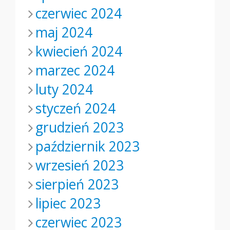
czerwiec 2024
maj 2024
kwiecień 2024
marzec 2024
luty 2024
styczeń 2024
grudzień 2023
październik 2023
wrzesień 2023
sierpień 2023
lipiec 2023
czerwiec 2023