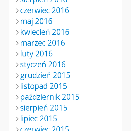
czerwiec 2016
maj 2016
kwiecień 2016
marzec 2016
luty 2016
styczeń 2016
grudzień 2015
listopad 2015
październik 2015
sierpień 2015
lipiec 2015
czerwiec 2015