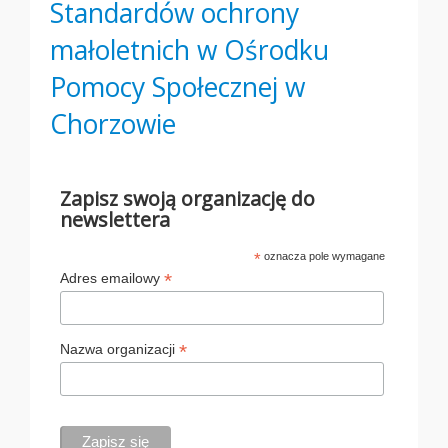
Standardów ochrony
małoletnich w Ośrodku
Pomocy Społecznej w
Chorzowie
Zapisz swoją organizację do
newslettera
*
oznacza pole wymagane
*
Adres emailowy
*
Nazwa organizacji