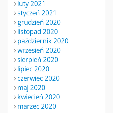
luty 2021
styczeń 2021
grudzień 2020
listopad 2020
październik 2020
wrzesień 2020
sierpień 2020
lipiec 2020
czerwiec 2020
maj 2020
kwiecień 2020
marzec 2020