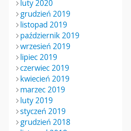
luty 2020
grudzień 2019
listopad 2019
październik 2019
wrzesień 2019
lipiec 2019
czerwiec 2019
kwiecień 2019
marzec 2019
luty 2019
styczeń 2019
grudzień 2018