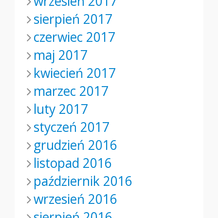
wrzesień 2017
sierpień 2017
czerwiec 2017
maj 2017
kwiecień 2017
marzec 2017
luty 2017
styczeń 2017
grudzień 2016
listopad 2016
październik 2016
wrzesień 2016
sierpień 2016