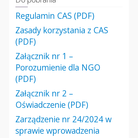
Regulamin CAS (PDF)
Zasady korzystania z CAS
(PDF)
Załącznik nr 1 –
Porozumienie dla NGO
(PDF)
Załącznik nr 2 –
Oświadczenie (PDF)
Zarządzenie nr 24/2024 w
sprawie wprowadzenia