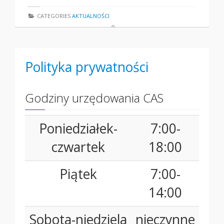
CATEGORIES
AKTUALNOŚCI
Polityka prywatności
Godziny urzędowania CAS
Poniedziałek-
7:00-
czwartek
18:00
Piątek
7:00-
14:00
Sobota-niedziela
nieczynne