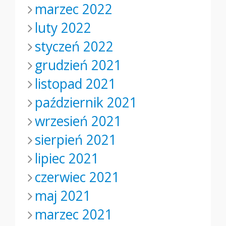
marzec 2022
luty 2022
styczeń 2022
grudzień 2021
listopad 2021
październik 2021
wrzesień 2021
sierpień 2021
lipiec 2021
czerwiec 2021
maj 2021
marzec 2021