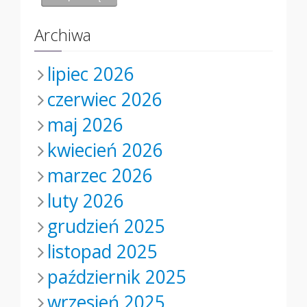
Archiwa
lipiec 2026
czerwiec 2026
maj 2026
kwiecień 2026
marzec 2026
luty 2026
grudzień 2025
listopad 2025
październik 2025
wrzesień 2025