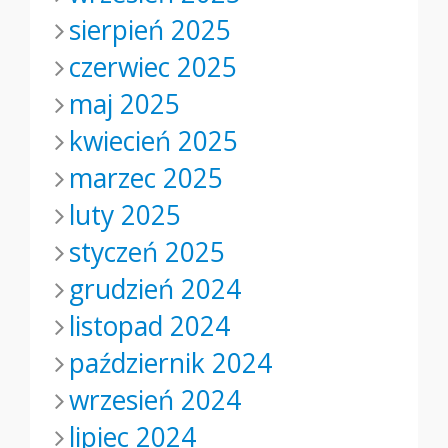
sierpień 2025
czerwiec 2025
maj 2025
kwiecień 2025
marzec 2025
luty 2025
styczeń 2025
grudzień 2024
listopad 2024
październik 2024
wrzesień 2024
lipiec 2024