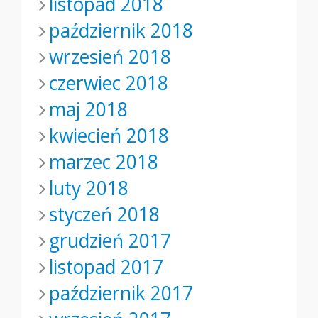
listopad 2018
październik 2018
wrzesień 2018
czerwiec 2018
maj 2018
kwiecień 2018
marzec 2018
luty 2018
styczeń 2018
grudzień 2017
listopad 2017
październik 2017